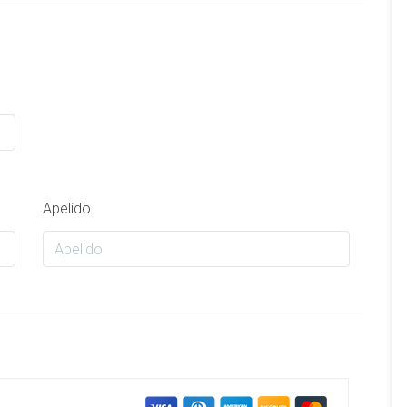
Apelido