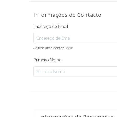
Informações de Contacto
Endereço de Email
Já tem uma conta?
Login
Primeiro Nome
Informações de Pagamento