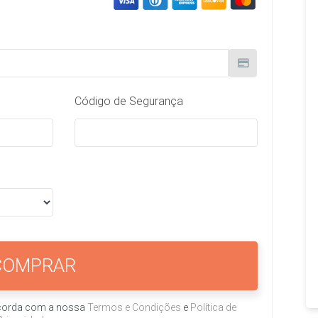
Código de Segurança
COMPRAR
oncorda com a nossa
Termos e Condições
e
Política de