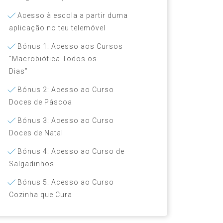
Acesso à escola a partir duma
aplicação no teu telemóvel
Bónus 1: Acesso aos Cursos
“Macrobiótica Todos os
Dias”
Bónus 2: Acesso ao Curso
Doces de Páscoa
Bónus 3: Acesso ao Curso
Doces de Natal
Bónus 4: Acesso ao Curso de
Salgadinhos
Bónus 5: Acesso ao Curso
Cozinha que Cura