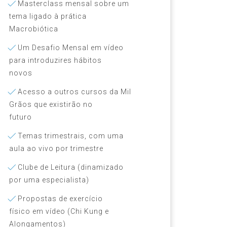
Masterclass mensal sobre um
tema ligado à prática
Macrobiótica
Um Desafio Mensal em vídeo
para introduzires hábitos
novos
Acesso a outros cursos da Mil
Grãos que existirão no
futuro
Temas trimestrais, com uma
aula ao vivo por trimestre
Clube de Leitura (dinamizado
por uma especialista)
Propostas de exercício
físico em vídeo (Chi Kung e
Alongamentos)