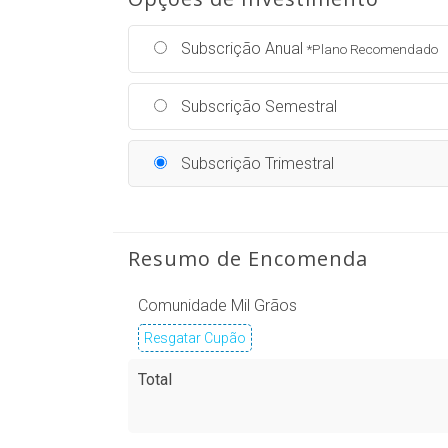
Subscrição Anual
*Plano Recomendado
Subscrição Semestral
Subscrição Trimestral
Resumo de Encomenda
Comunidade Mil Grãos
Resgatar Cupão
Total