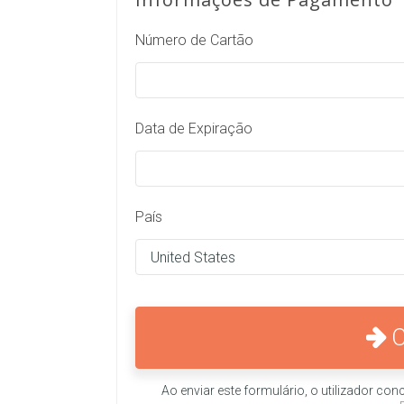
Número de Cartão
Data de Expiração
País
Ao enviar este formulário, o utilizador c