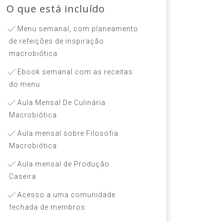
O que está incluído
Menu semanal, com planeamento
de refeições de inspiração
macrobiótica
Ebook semanal com as receitas
do menu
Aula Mensal De Culinária
Macrobiótica
Aula mensal sobre Filosofia
Macrobiótica
Aula mensal de Produção
Caseira
Acesso a uma comunidade
fechada de membros