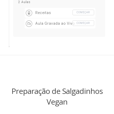
2 Aulas
Receitas
COMEÇAR
Aula Gravada ao Vivo
COMEÇAR
Preparação de Salgadinhos
Vegan