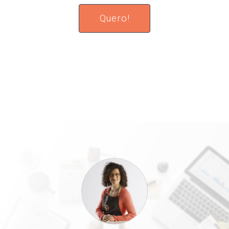
Quero!