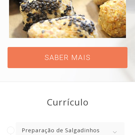
SABER MAIS
Currículo
Preparação de Salgadinhos