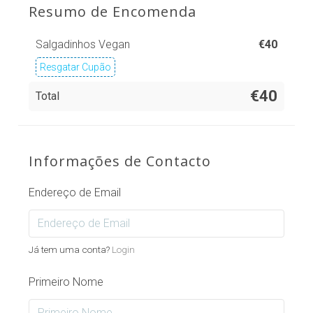
Resumo de Encomenda
Salgadinhos Vegan
€
40
Resgatar Cupão
€40
Total
Informações de Contacto
Endereço de Email
Já tem uma conta?
Login
Primeiro Nome