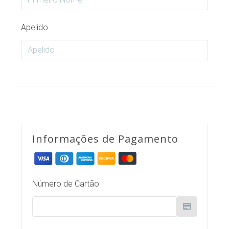
Apelido
Informações de Pagamento
Número de Cartão