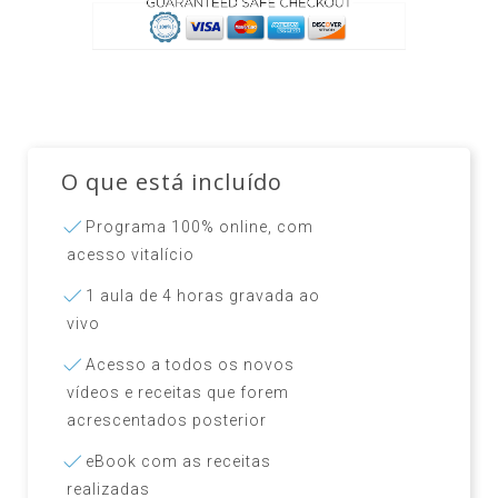
O que está incluído
Programa 100% online, com
acesso vitalício​
1 aula de 4 horas gravada ao
vivo​
Acesso a todos os novos
vídeos e receitas que forem
acrescentados posterior
eBook com as receitas
realizadas​