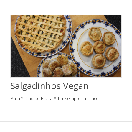
Salgadinhos Vegan
Para * Dias de Festa * Ter sempre "à mão"