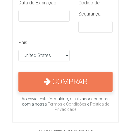
Data de Expiração
Código de
Segurança
País
COMPRAR
Ao enviar este formulário, o utilizador concorda
com a nossa
Termos e Condições
e
Política de
Privacidade