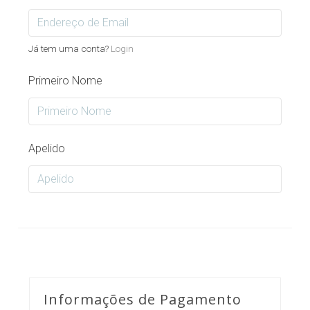
Já tem uma conta?
Login
Primeiro Nome
Apelido
Informações de Pagamento