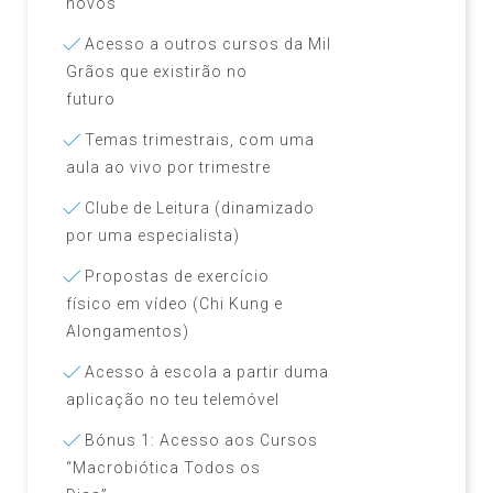
novos
Acesso a outros cursos da Mil
Grãos que existirão no
futuro
Temas trimestrais, com uma
aula ao vivo por trimestre
Clube de Leitura (dinamizado
por uma especialista)
Propostas de exercício
físico em vídeo (Chi Kung e
Alongamentos)
Acesso à escola a partir duma
aplicação no teu telemóvel
Bónus 1: Acesso aos Cursos
“Macrobiótica Todos os