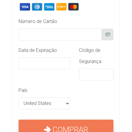
Número de Cartão
Data de Expiração
Código de
Segurança
País
COMPRAR