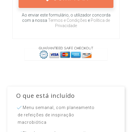
Ao enviar este formulário, o utilizador concorda
com a nossa
Termos e Condições
e
Política de
Privacidade
O que está incluído
Menu semanal, com planeamento
de refeições de inspiração
macrobiótica