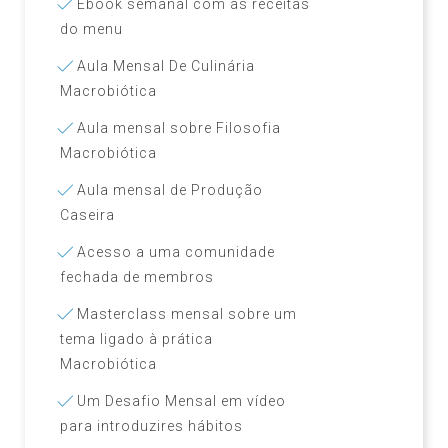
Ebook semanal com as receitas
do menu
Aula Mensal De Culinária
Macrobiótica
Aula mensal sobre Filosofia
Macrobiótica
Aula mensal de Produção
Caseira
Acesso a uma comunidade
fechada de membros
Masterclass mensal sobre um
tema ligado à prática
Macrobiótica
Um Desafio Mensal em vídeo
para introduzires hábitos