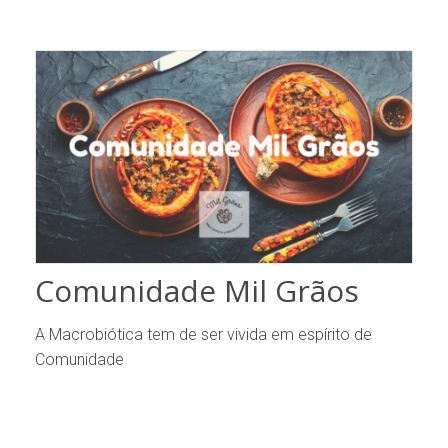
Comunidade Mil Grãos
A Macrobiótica tem de ser vivida em espírito de
Comunidade