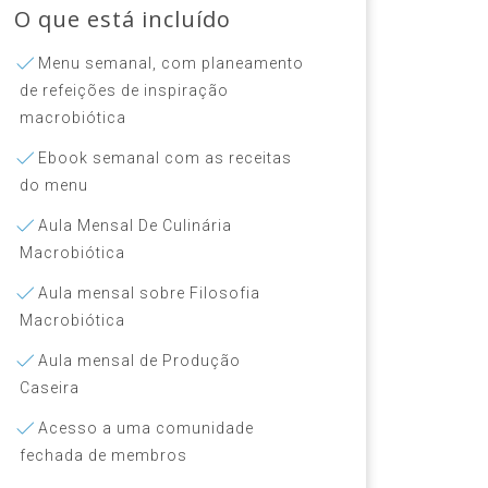
O que está incluído
Menu semanal, com planeamento
de refeições de inspiração
macrobiótica
Ebook semanal com as receitas
do menu
Aula Mensal De Culinária
Macrobiótica
Aula mensal sobre Filosofia
Macrobiótica
Aula mensal de Produção
Caseira
Acesso a uma comunidade
fechada de membros