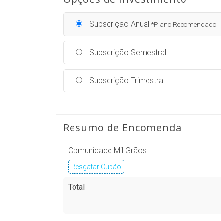
Subscrição Anual
*Plano Recomendado
Subscrição Semestral
Subscrição Trimestral
Resumo de Encomenda
Comunidade Mil Grãos
Resgatar Cupão
Total