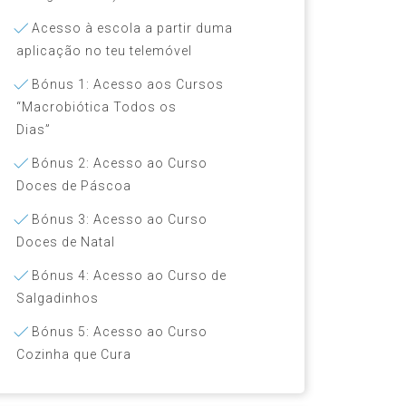
Acesso à escola a partir duma
aplicação no teu telemóvel
Bónus 1: Acesso aos Cursos
“Macrobiótica Todos os
Dias”
Bónus 2: Acesso ao Curso
Doces de Páscoa
Bónus 3: Acesso ao Curso
Doces de Natal
Bónus 4: Acesso ao Curso de
Salgadinhos
Bónus 5: Acesso ao Curso
Cozinha que Cura