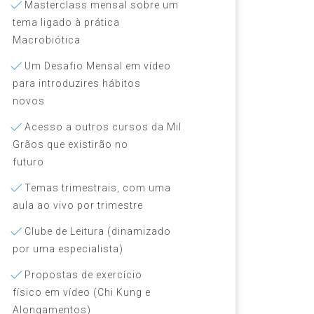
Masterclass mensal sobre um
tema ligado à prática
Macrobiótica
Um Desafio Mensal em vídeo
para introduzires hábitos
novos
Acesso a outros cursos da Mil
Grãos que existirão no
futuro
Temas trimestrais, com uma
aula ao vivo por trimestre
Clube de Leitura (dinamizado
por uma especialista)
Propostas de exercício
físico em vídeo (Chi Kung e
Alongamentos)