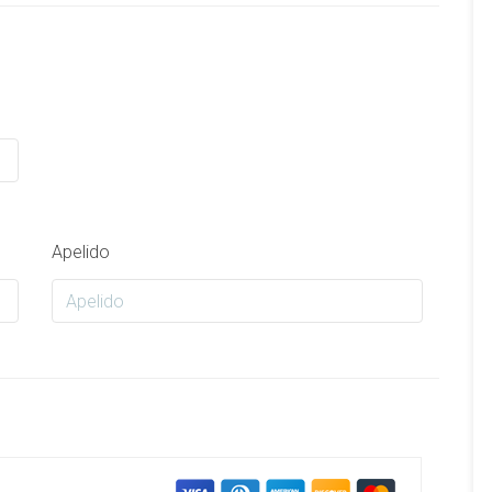
Apelido