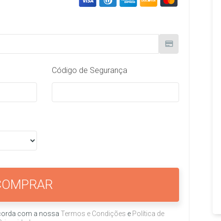
Código de Segurança
COMPRAR
oncorda com a nossa
Termos e Condições
e
Política de