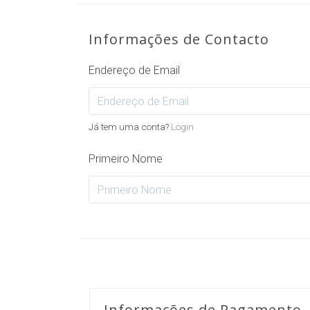
Informações de Contacto
Endereço de Email
Já tem uma conta?
Login
Primeiro Nome
Informações de Pagamento