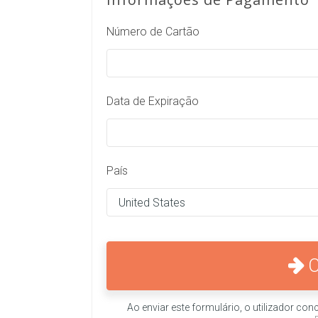
Número de Cartão
Data de Expiração
País
Ao enviar este formulário, o utilizador c