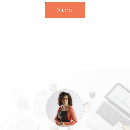
Quero!