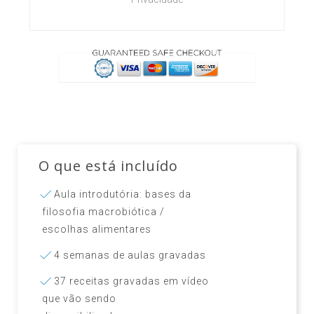
O que está incluído
Aula introdutória: bases da
filosofia macrobiótica /
escolhas alimentares
4 semanas de aulas gravadas
37 receitas gravadas em vídeo
que vão sendo