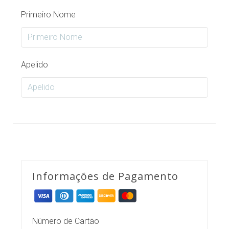
Primeiro Nome
Apelido
Informações de Pagamento
Número de Cartão