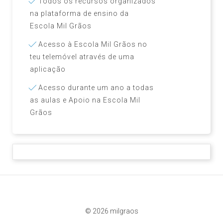
Todos os recursos organizados
na plataforma de ensino da
Escola Mil Grãos
Acesso à Escola Mil Grãos no
teu telemóvel através de uma
aplicação
Acesso durante um ano a todas
as aulas e Apoio na Escola Mil
Grãos
© 2026 milgraos