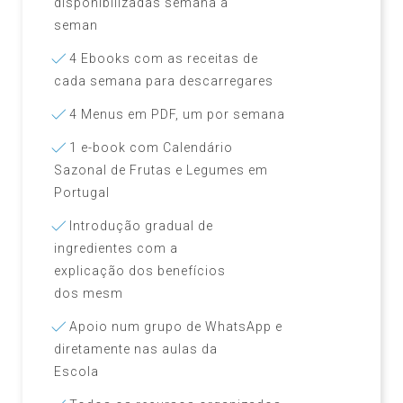
disponibilizadas semana a
seman
4 Ebooks com as receitas de
cada semana para descarregares
4 Menus em PDF, um por semana
1 e-book com Calendário
Sazonal de Frutas e Legumes em
Portugal
Introdução gradual de
ingredientes com a
explicação dos benefícios
dos mesm
Apoio num grupo de WhatsApp e
diretamente nas aulas da
Escola