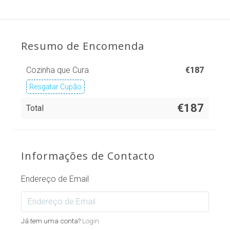
Resumo de Encomenda
Cozinha que Cura
€
187
Resgatar Cupão
€187
Total
Informações de Contacto
Endereço de Email
Já tem uma conta?
Login